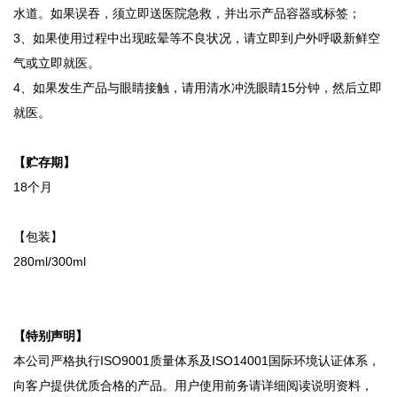
水道。如果误吞，须立即送医院急救，并出示产品容器或标签；
3、如果使用过程中出现眩晕等不良状况，请立即到户外呼吸新鲜空
气或立即就医。
4、如果发生产品与眼睛接触，请用清水冲洗眼睛15分钟，然后立即
就医。
【贮存期】
18个月
【包装】
280ml/300ml
【特别声明】
本公司严格执行ISO9001质量体系及ISO14001国际环境认证体系，
向客户提供优质合格的产品。用户使用前务请详细阅读说明资料，