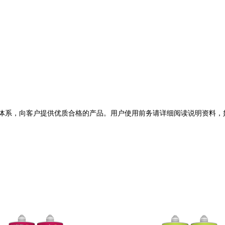
际环境认证体系，向客户提供优质合格的产品。用户使用前务请详细阅读说明资