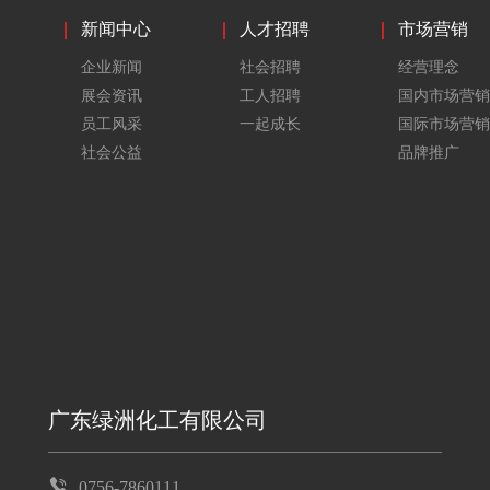
新闻中心
人才招聘
市场营销
企业新闻
社会招聘
经营理念
展会资讯
工人招聘
国内市场营销
员工风采
一起成长
国际市场营销
社会公益
品牌推广
广东绿洲化工有限公司
0756-7860111