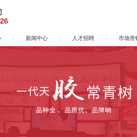
司
26
心
新闻中心
人才招聘
市场营