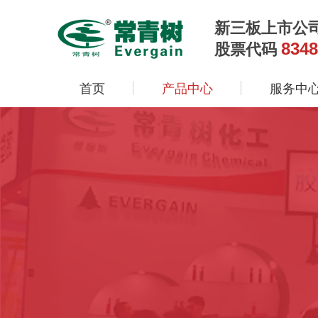
新三板上市公
8348
股票代码
首页
产品中心
服务中