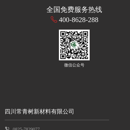
全国免费服务热线
400-8628-288
微信公众号
四川常青树新材料有限公司
0825-7829077