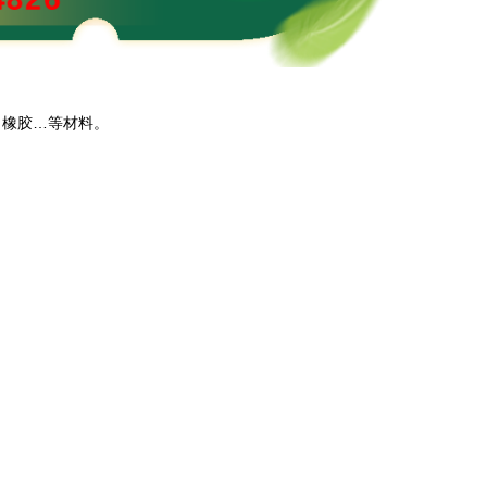
、橡胶…等材料。