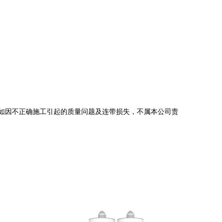
料，如因不正确施工引起的质量问题及连带损失，不属本公司责