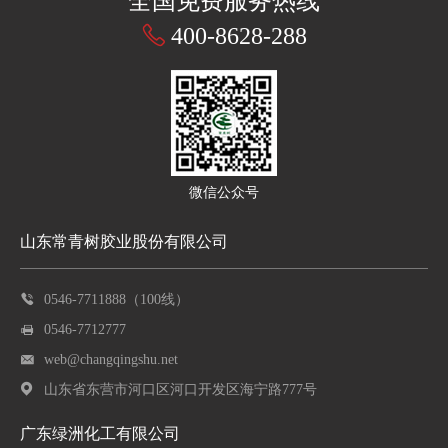
全国免费服务热线
400-8628-288
微信公众号
山东常青树胶业股份有限公司
0546-7711888（100线）
0546-7712777
web@changqingshu.net
山东省东营市河口区河口开发区海宁路777号
广东绿洲化工有限公司