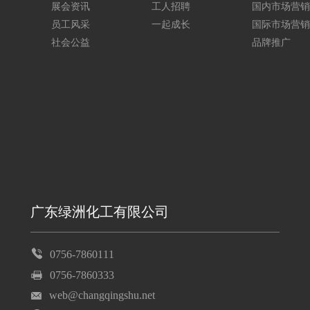
展会资讯
工人招聘
国内市场营销
员工风采
一起成长
国际市场营销
社会公益
品牌推广
广东绿洲化工有限公司
0756-7860111
0756-7860333
web@changqingshu.net