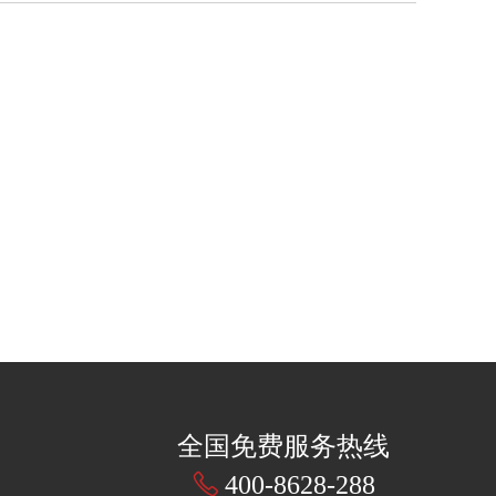
全国免费服务热线
400-8628-288