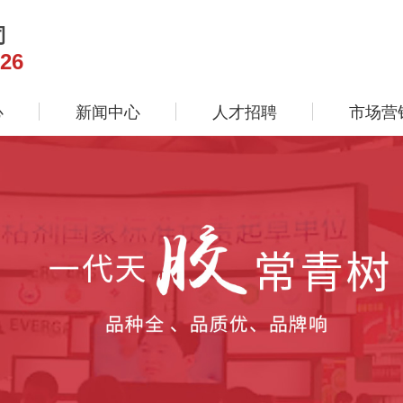
司
26
心
新闻中心
人才招聘
市场营