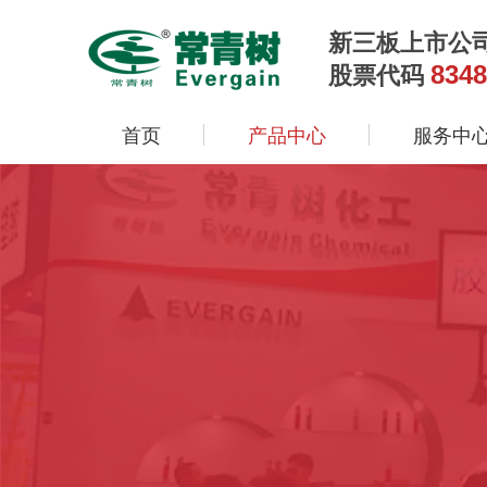
新三板上市公
8348
股票代码
首页
产品中心
服务中