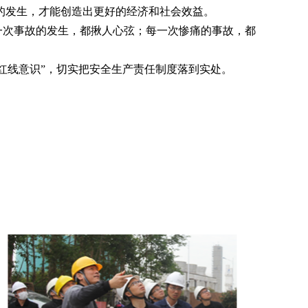
的发生，才能创造出更好的经济和社会效益。
一次事故的发生，都揪人心弦；每一次惨痛的事故，都
红线意识”，切实把安全生产责任制度落到实处。