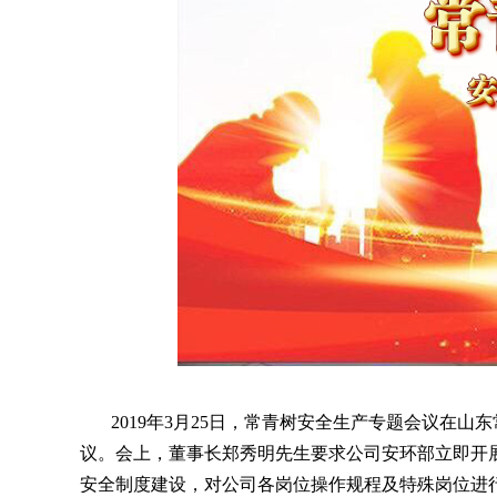
2019年3月25日，常青树安全生产专题会议在山
议。会上，董事长郑秀明先生要求公司安环部立即开
安全制度建设，对公司各岗位操作规程及特殊岗位进