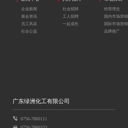
企业新闻
社会招聘
经营理念
展会资讯
工人招聘
国内市场营销
员工风采
一起成长
国际市场营销
社会公益
品牌推广
广东绿洲化工有限公司
0756-7860111
0756-7860333