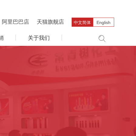
阿里巴巴店
天猫旗舰店
中文简体
English
销
关于我们