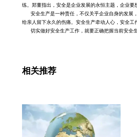
练。郑董指出，安全是企业发展的永恒主题，企业要
安全生产是一种责任，不仅关乎企业自身的发展
给亲人留下永久的伤痛。安全生产牵动人心，安全工作
切实做好安全生产工作，就要正确把握当前安全生
相关推荐