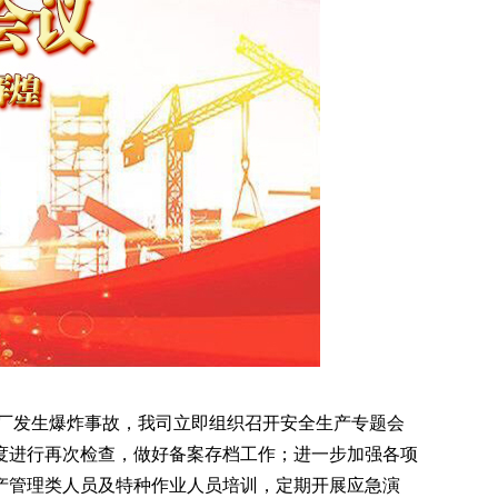
工厂发生爆炸事故，我司立即组织召开安全生产专题会
度进行再次检查，做好备案存档工作；进一步加强各项
产管理类人员及特种作业人员培训，定期开展应急演