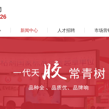
司
26
心
新闻中心
人才招聘
市场营