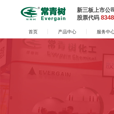
新三板上市公
8348
股票代码
首页
产品中心
服务中