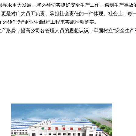
想寻求更大发展，就必须切实抓好安全生产工作，遏制生产事故
，更是对广大员工负责、承担社会责任的一种体现。社会上，每
必须作为“企业生命线”工程来实施推动落实。
产形势，提高公司各管理人员的思想认识，牢固树立“安全生产