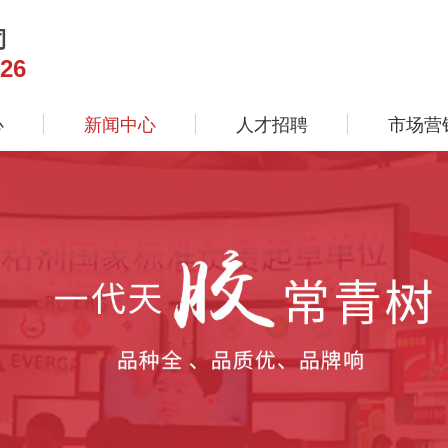
司
26
心
新闻中心
人才招聘
市场营