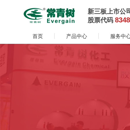
新三板上市公
8348
股票代码
首页
产品中心
服务中