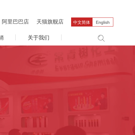
阿里巴巴店
天猫旗舰店
中文简体
English
销
关于我们