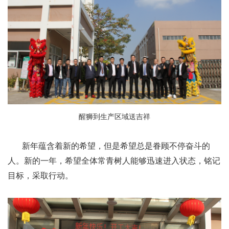
醒狮到生产区域
送吉祥
新年蕴含着新的希望，但是希望总是眷顾不停奋斗的
人。新的一年，希望全体常青树人能够迅速进入状态，铭记
目标，采取行动。