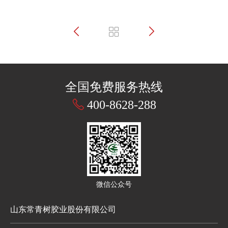
全国免费服务热线
400-8628-288
微信公众号
山东常青树胶业股份有限公司