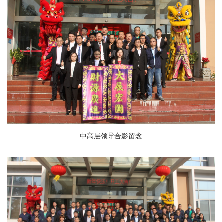
中高层领导合影留念