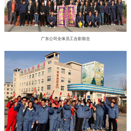
广东公司全体员工
合影留念