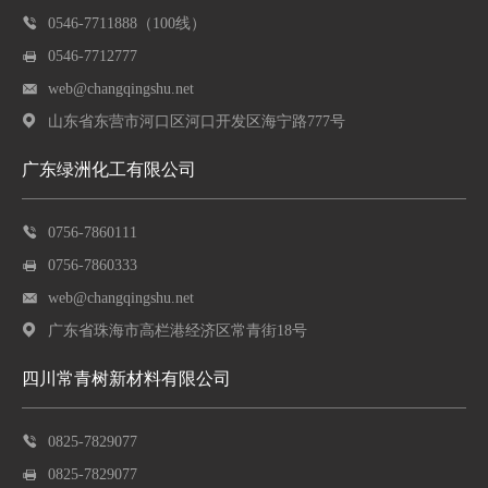
0546-7711888（100线）
0546-7712777
web@changqingshu.net
山东省东营市河口区河口开发区海宁路777号
广东绿洲化工有限公司
0756-7860111
0756-7860333
web@changqingshu.net
广东省珠海市高栏港经济区常青街18号
四川常青树新材料有限公司
0825-7829077
0825-7829077