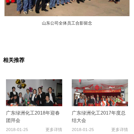
山东公司全体员工
合影留念
相关推荐
广东绿洲化工2018年迎春
广东绿洲化工2017年度总
团拜会
结大会
2018-01-25
更多详情
2018-01-25
更多详情