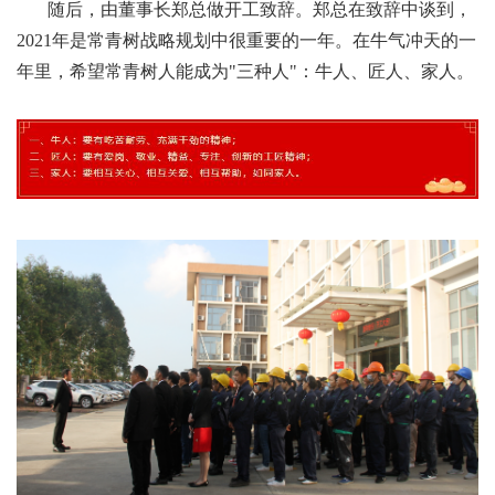
随后，由董事长郑总做开工致辞。郑总在致辞中谈到，
2021年是常青树战略规划中很重要的一年。在牛气冲天的一
年里，希望常青树人能成为"三种人"：牛人、匠人、家人。