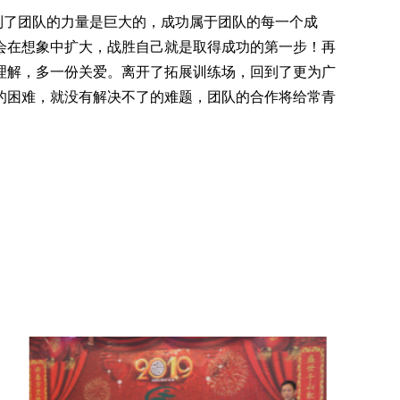
了团队的力量是巨大的，成功属于团队的每一个成
会在想象中扩大，战胜自己就是取得成功的第一步！再
理解，多一份关爱。离开了拓展训练场，回到了更为广
的困难，就没有解决不了的难题，团队的合作将给常青