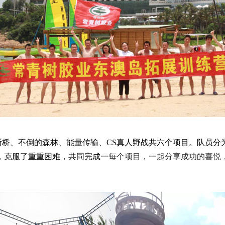
、不倒的森林、能量传输、CS真人野战共六个项目。队员分
，克服了重重困难，共同完成
一
每个项目，一起分享成功的喜悦
。