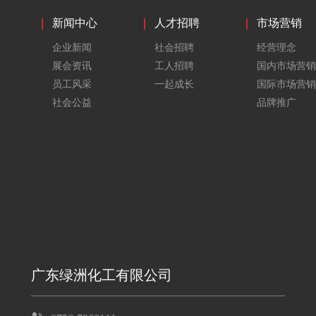
新闻中心
人才招聘
市场营销
企业新闻
社会招聘
经营理念
展会资讯
工人招聘
国内市场营销
员工风采
一起成长
国际市场营销
社会公益
品牌推广
广东绿洲化工有限公司