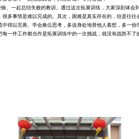
验、一起总结失败的教训。通过这次拓展训练，大家深刻体会到
，很多事情是难以完成的。其次，困难是真实存在的，但是往往
流中得以完善。学会换位思考，多设身处地替他人着想，多一份
把每一件工作都当作是拓展训练中的一次挑战，就没有战胜不了