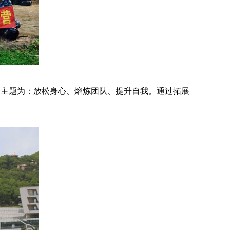
动的主题为：放松身心、熔炼团队、提升自我。通过拓展