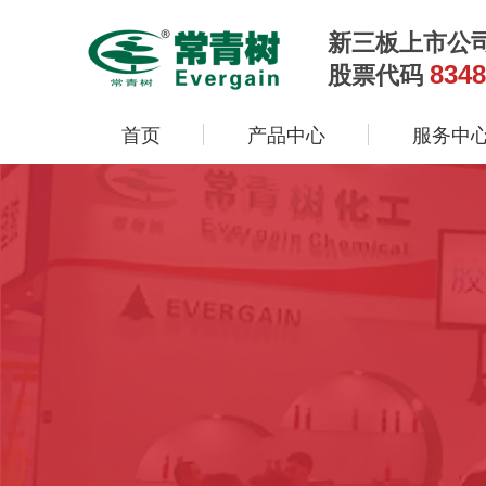
新三板上市公
8348
股票代码
首页
产品中心
服务中