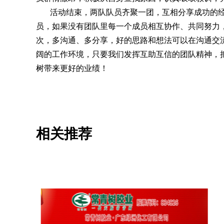
活动结束，两队队员齐聚一团，互相分享成功的经
员，如果没有团队里每一个成员相互协作、共同努力
次，多沟通、多分享，好的思路和想法可以在沟通交
阔的工作环境，只要我们发挥互助互信的团队精神，
树带来更好的业绩！
相关推荐