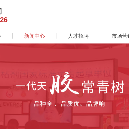
司
26
心
新闻中心
人才招聘
市场营