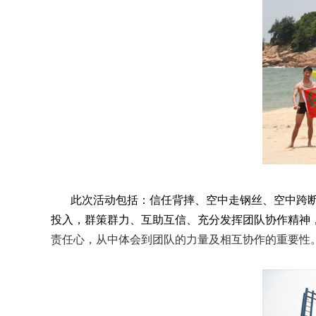
此次活动包括：信任背摔、空中走钢丝、空中跨断桥
投入，群策群力、互助互信、充分发挥团队协作精神
责任心，从中体会到团队的力量及相互协作的重要性