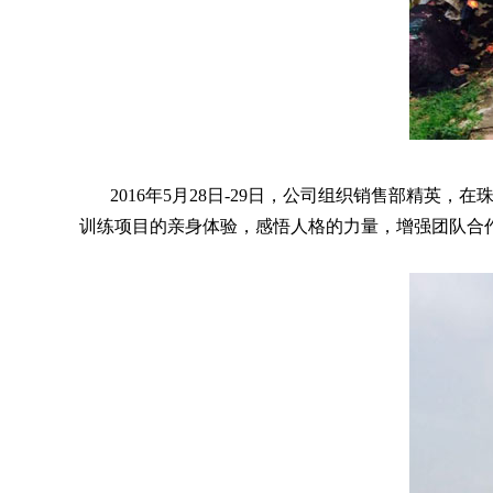
2016年5月28日-29日，公司组织销售部精英
训练项目的亲身体验，感悟人格的力量，增强团队合