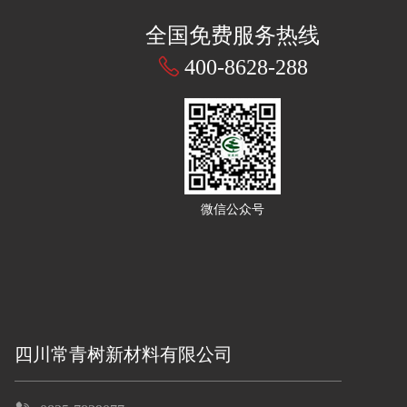
全国免费服务热线
400-8628-288
微信公众号
四川常青树新材料有限公司