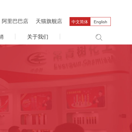
阿里巴巴店
天猫旗舰店
中文简体
English
销
关于我们