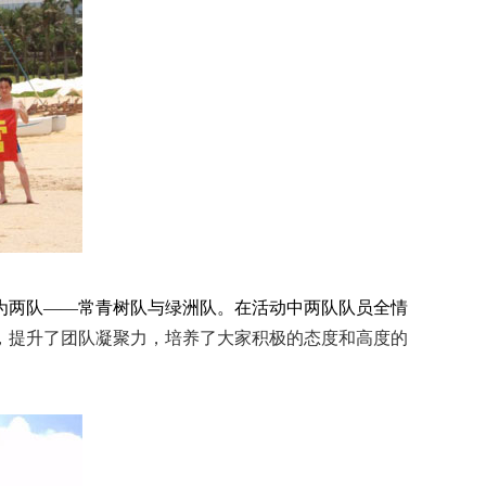
为两队——常青树队与绿洲队。在活动中两队队员全情
，提升了团队凝聚力，培养了大家积极的态度和高度的