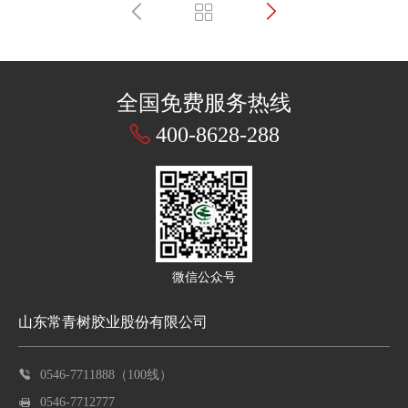
全国免费服务热线
400-8628-288
微信公众号
山东常青树胶业股份有限公司
0546-7711888（100线）
0546-7712777