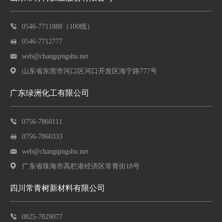
0546-7711888（100线）
0546-7712777
web@changqingshu.net
山东省东营市河口区河口开发区海宁路777号
广东绿洲化工有限公司
0756-7860111
0756-7860333
web@changqingshu.net
广东省珠海市高栏港经济区常青街18号
四川常青树新材料有限公司
0825-7829077