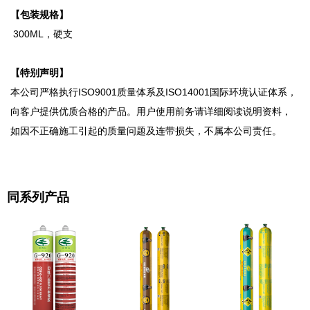
【包装规格】
300ML，硬支
【特别声明】
本公司严格执行ISO9001质量体系及ISO14001国际环境认证体系，
向客户提供优质合格的产品。用户使用前务请详细阅读说明资料，
如因不正确施工引起的质量问题及连带损失，不属本公司责任。
同系列产品