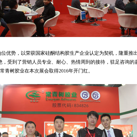
优势，以荣获国家硅酮结构胶生产企业认定为契机，隆重推出
绝，受到了营销人员专业、耐心、热情周到的接待，驻足咨询的
，常青树胶业在本次展会取得2016年开门红。