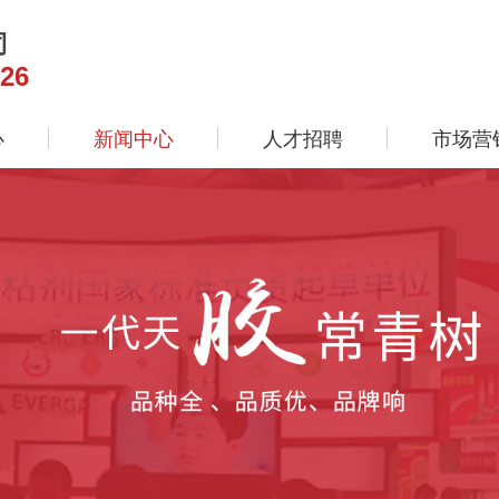
司
26
心
新闻中心
人才招聘
市场营