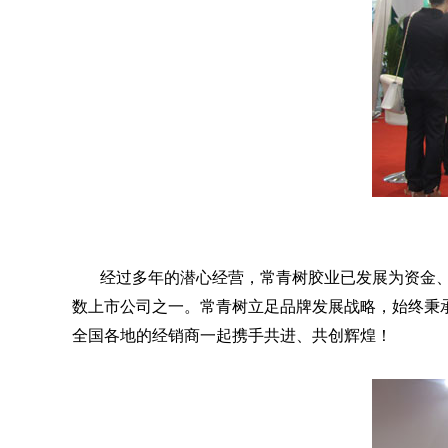
经过多年的潜心经营，常青树胶业已发展为资金、
数上市公司之一。常青树立足品牌发展战略，始终秉
全国各地的经销商一起携手共进、共创辉煌！