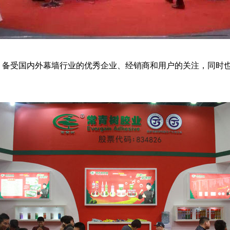
备受国内外幕墙行业的优秀企业、经销商和用户的关注，同时也