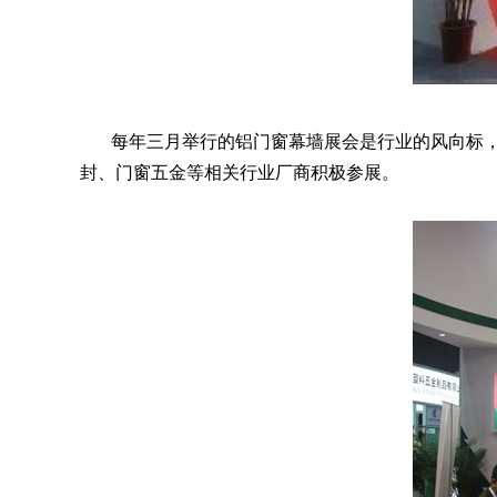
每年三月举行的铝门窗幕墙展会是行业的风向标，
封、门窗五金等相关行业厂商积极参展。