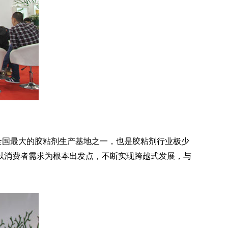
国最大的胶粘剂生产基地之一，也是胶粘剂行业极少
以消费者需求为根本出发点，不断实现跨越式发展，与