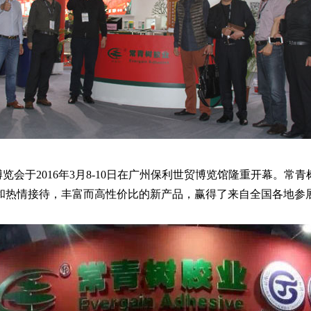
会于2016年3月8-10日在广州保利世贸博览馆隆重开幕。常
和热情接待，丰富而高性价比的新产品，赢得了来自全国各地参