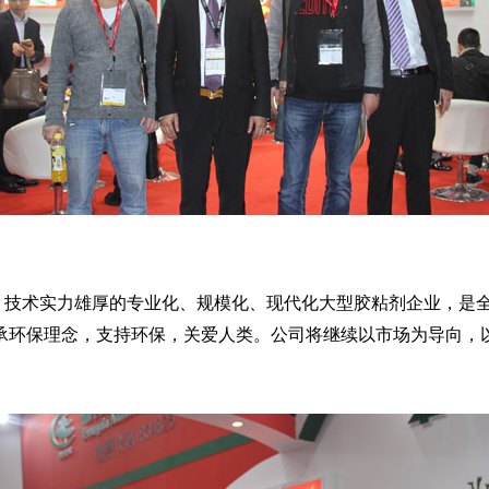
技术实力雄厚的专业化、规模化、现代化大型胶粘剂企业，是全
承环保理念，支持环保，关爱人类。公司将继续以市场为导向，