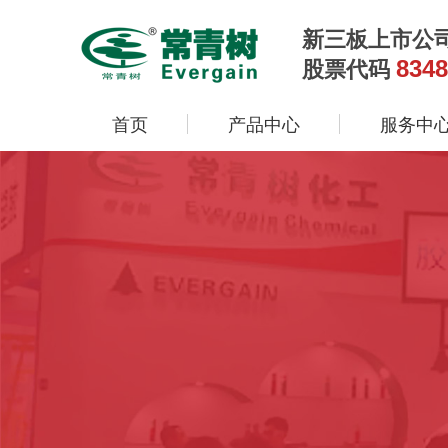
新三板上市公
8348
股票代码
首页
产品中心
服务中