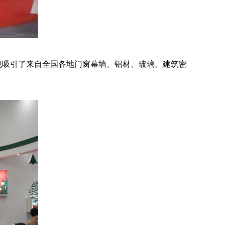
吸引了来自全国各地门窗幕墙、铝材、玻璃、建筑密