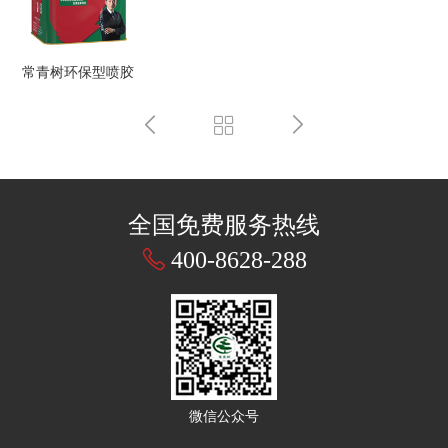
常青树环保型喷胶
全国免费服务热线
400-8628-288
微信公众号