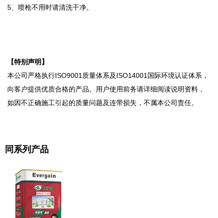
5、喷枪不用时请清洗干净。
【
特别声明】
本公司严格执行ISO9001质量体系及ISO14001国际环境认证体系，
向客户提供优质合格的产品。用户使用前务请详细阅读说明资料，
如因不正确施工引起的质量问题及连带损失，不属本公司责任。
同系列产品