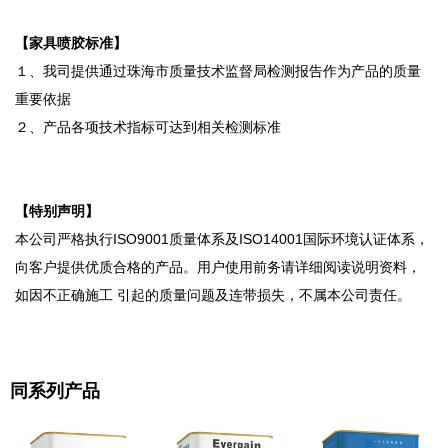
【家具喷胶标准】
１、我司提供通过珠海市质量技术监督局检测报告作为产品的质量
重要依据
２、产品各项技术指标可达到相关检测标准
【
特别声明】
本公司严格执行ISO9001质量体系及ISO14001国际环境认证体系，
向客户提供优质合格的产品。用户使用前务请详细阅读说明资料，
如因不正确施工 引起的质量问题及连带损失，不属本公司责任。
同系列产品