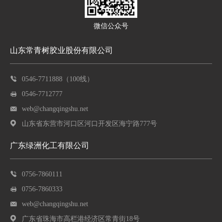
微信公众号
山东常青树胶业股份有限公司
0546-7711888（100线）
0546-7712777
web@changqingshu.net
山东省东营市河口区河口开发区海宁路777号
广东绿洲化工有限公司
0756-7860111
0756-7860333
web@changqingshu.net
广东省珠海市高栏港经济区常青街18号