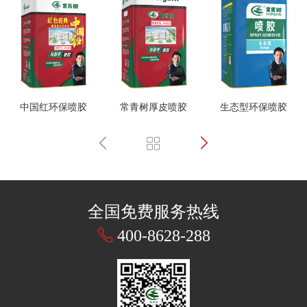
中国红环保喷胶
常青树厚皮喷胶
生态型环保喷胶
全国免费服务热线
400-8628-288