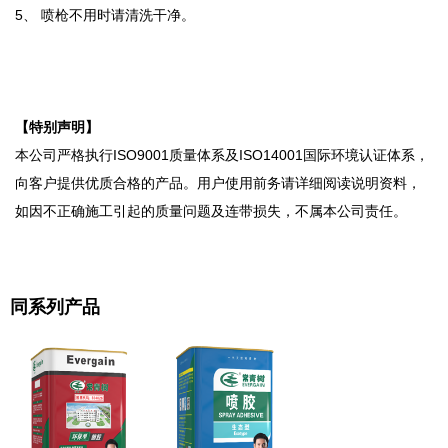
5、 喷枪不用时请清洗干净。
【
特别声明】
本公司严格执行ISO9001质量体系及ISO14001国际环境认证体系，
向客户提供优质合格的产品。用户使用前务请详细阅读说明资料，
如因不正确施工引起的质量问题及连带损失，不属本公司责任。
同系列产品