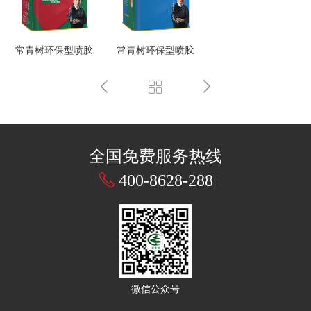
常青树环保型喷胶
常青树环保型喷胶
全国免费服务热线
400-8628-288
微信公众号