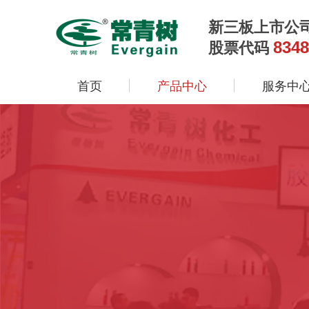
新三板上市公
8348
股票代码
首页
产品中心
服务中