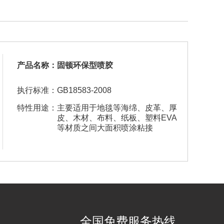
产品名称：
固顿环保型喷胶
执行标准：
GB18583-2008
特性用途：
主要适用于地毯等海绵、皮革、厚
皮、木材、布料、纸板、塑料EVA
等材质之间大面积喷涂粘接
查看详
全国免费服务热线