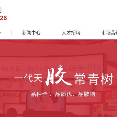
司
26
心
新闻中心
人才招聘
市场营