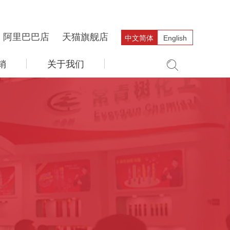
阿里巴巴店
天猫旗舰店
中文简体
English
销
关于我们