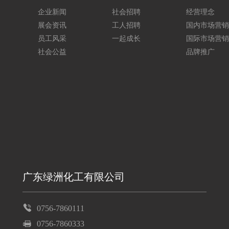
企业新闻
社会招聘
经营理念
展会资讯
工人招聘
国内市场营销
员工风采
一起成长
国际市场营销
社会公益
品牌推广
广东绿洲化工有限公司
0756-7860111
0756-7860333