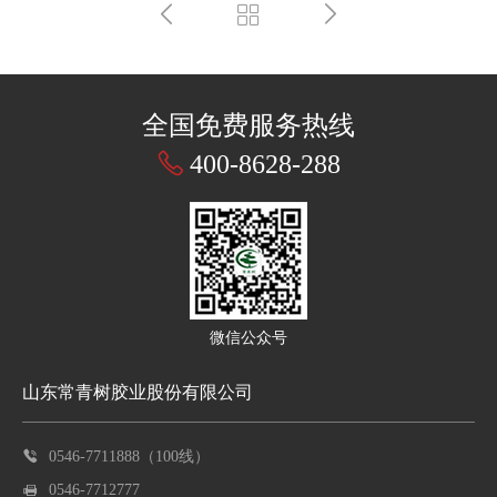
全国免费服务热线
400-8628-288
微信公众号
山东常青树胶业股份有限公司
0546-7711888（100线）
0546-7712777