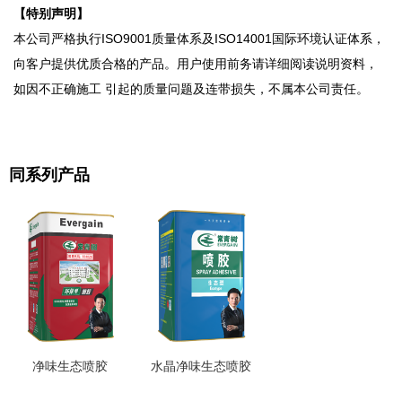
【
特别声明】
本公司严格执行ISO9001质量体系及ISO14001国际环境认证体系，
向客户提供优质合格的产品。用户使用前务请详细阅读说明资料，
如因不正确施工 引起的质量问题及连带损失，不属本公司责任。
同系列产品
净味生态喷胶
水晶净味生态喷胶